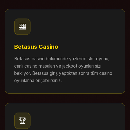
🎰
Betasus Casino
Betasus casino bölümünde yüzlerce slot oyunu,
canlı casino masaları ve jackpot oyunları sizi
bekliyor. Betasus giriş yaptıktan sonra tüm casino
oyunlarına erişebilirsiniz.
🏆