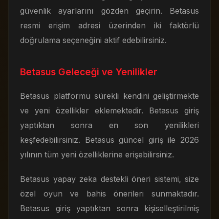
güvenlik ayarlarını gözden geçirin. Betasus
resmi erişim adresi üzerinden iki faktörlü
doğrulama seçeneğini aktif edebilirsiniz.
Betasus Geleceği ve Yenilikler
Betasus platformu sürekli kendini geliştirmekte
ve yeni özellikler eklemektedir. Betasus giriş
yaptıktan sonra en son yenilikleri
keşfedebilirsiniz. Betasus güncel giriş ile 2026
yılının tüm yeni özelliklerine erişebilirsiniz.
Betasus yapay zeka destekli öneri sistemi, size
özel oyun ve bahis önerileri sunmaktadır.
Betasus giriş yaptıktan sonra kişiselleştirilmiş