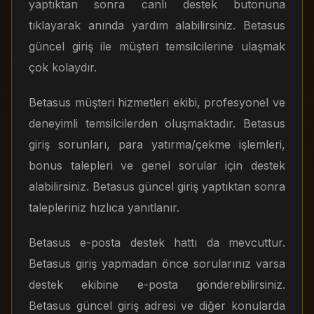
yaptıktan sonra canlı destek butonuna
tıklayarak anında yardım alabilirsiniz. Betasus
güncel giriş ile müşteri temsilcilerine ulaşmak
çok kolaydır.
Betasus müşteri hizmetleri ekibi, profesyonel ve
deneyimli temsilcilerden oluşmaktadır. Betasus
giriş sorunları, para yatırma/çekme işlemleri,
bonus talepleri ve genel sorular için destek
alabilirsiniz. Betasus güncel giriş yaptıktan sonra
talepleriniz hızlıca yanıtlanır.
Betasus e-posta destek hattı da mevcuttur.
Betasus giriş yapmadan önce sorularınız varsa
destek ekibine e-posta gönderebilirsiniz.
Betasus güncel giriş adresi ve diğer konularda