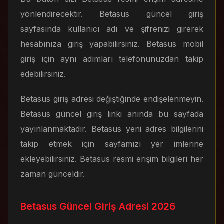
yönlendirecektir. Betasus güncel giriş
sayfasında kullanıcı adı ve şifrenizi girerek
hesabınıza giriş yapabilirsiniz. Betasus mobil
giriş için aynı adımları telefonunuzdan takip
edebilirsiniz.
Betasus giriş adresi değiştiğinde endişelenmeyin.
Betasus güncel giriş linki anında bu sayfada
yayınlanmaktadır. Betasus yeni adres bilgilerini
takip etmek için sayfamızı yer imlerine
ekleyebilirsiniz. Betasus resmi erişim bilgileri her
zaman günceldir.
Betasus Güncel Giriş Adresi 2026