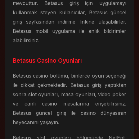
mevcuttur. Betasus giriş için uygulamayı
kullanmak isteyen kullanıcılar, Betasus güncel
giriş sayfasından indirme linkine ulaşabilirler.
Betasus mobil uygulama ile anlık bildirimler
alabilirsiniz.
Betasus Casino Oyunları
Betasus casino bölümü, binlerce oyun seçeneği
ile dikkat çekmektedir. Betasus giriş yaptıktan
sonra slot oyunları, masa oyunları, video poker
ve canlı casino masalarına erişebilirsiniz.
Betasus güncel giriş ile casino dünyasının
heyecanını yaşayın.
Betasus slot oyunları bölümünde NetEnt,