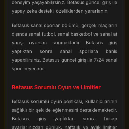
deneyim yaşayabilirsiniz. Betasus güncel giriş ile
yapay zeka destekli özelliklerden yararlanın.
Betasus sanal sporlar bölümü, gerçek maçların
dışında sanal futbol, sanal basketbol ve sanal at
yarışı oyunları sunmaktadır. Betasus giriş
yaptıktan sonra sanal sporlara bahis
yapabilirsiniz. Betasus güncel giriş ile 7/24 sanal
spor heyecanı.
Betasus Sorumlu Oyun ve Limitler
Betasus sorumlu oyun politikası, kullanıcılarının
sağlıklı bir şekilde eğlenmesini desteklemektedir.
Betasus giriş yaptıktan sonra hesap
ayarlarınızdan günlük, haftalık ve aylık limitler