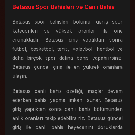
Betasus Spor Bahisleri ve Canlı Bahis
Betasus spor bahisleri bölümü, geniş spor
kategorileri ve yüksek oranları ile öne
çıkmaktadır. Betasus giriş yaptıktan sonra
futbol, basketbol, tenis, voleybol, hentbol ve
daha birçok spor dalına bahis yapabilirsiniz.
Betasus güncel giriş ile en yüksek oranlara
ulaşın.
Betasus canlı bahis özelliği, maçlar devam
ederken bahis yapma imkanı sunar. Betasus
giriş yaptıktan sonra canlı bahis bölümünden
anlık oranları takip edebilirsiniz. Betasus güncel
giriş ile canlı bahis heyecanını doruklarda