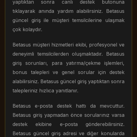
yaptıktan sonra canlı destek butonuna
tıklayarak anında yardım alabilirsiniz. Betasus
güncel giriş ile müşteri temsilcilerine ulaşmak
çok kolaydır.
Betasus müşteri hizmetleri ekibi, profesyonel ve
deneyimli temsilcilerden oluşmaktadır. Betasus
giriş sorunları, para yatırma/çekme işlemleri,
bonus talepleri ve genel sorular için destek
alabilirsiniz. Betasus güncel giriş yaptıktan sonra
talepleriniz hızlıca yanıtlanır.
Betasus e-posta destek hattı da mevcuttur.
Betasus giriş yapmadan önce sorularınız varsa
destek ekibine e-posta gönderebilirsiniz.
Betasus güncel giriş adresi ve diğer konularda