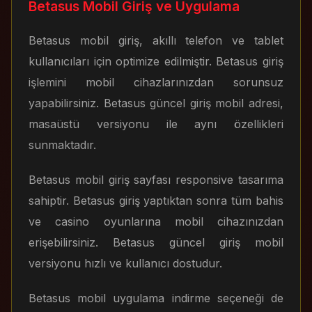
Betasus Mobil Giriş ve Uygulama
Betasus mobil giriş, akıllı telefon ve tablet
kullanıcıları için optimize edilmiştir. Betasus giriş
işlemini mobil cihazlarınızdan sorunsuz
yapabilirsiniz. Betasus güncel giriş mobil adresi,
masaüstü versiyonu ile aynı özellikleri
sunmaktadır.
Betasus mobil giriş sayfası responsive tasarıma
sahiptir. Betasus giriş yaptıktan sonra tüm bahis
ve casino oyunlarına mobil cihazınızdan
erişebilirsiniz. Betasus güncel giriş mobil
versiyonu hızlı ve kullanıcı dostudur.
Betasus mobil uygulama indirme seçeneği de