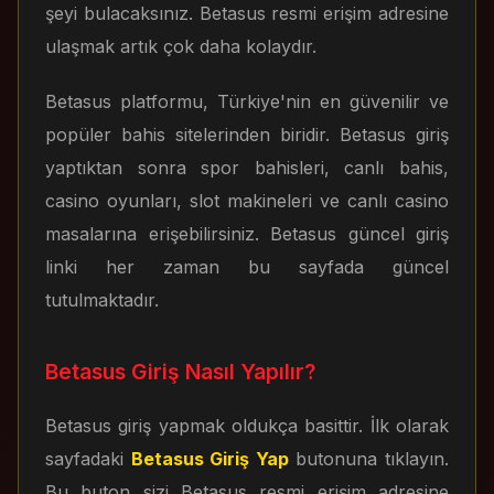
şeyi bulacaksınız. Betasus resmi erişim adresine
ulaşmak artık çok daha kolaydır.
Betasus platformu, Türkiye'nin en güvenilir ve
popüler bahis sitelerinden biridir. Betasus giriş
yaptıktan sonra spor bahisleri, canlı bahis,
casino oyunları, slot makineleri ve canlı casino
masalarına erişebilirsiniz. Betasus güncel giriş
linki her zaman bu sayfada güncel
tutulmaktadır.
Betasus Giriş Nasıl Yapılır?
Betasus giriş yapmak oldukça basittir. İlk olarak
sayfadaki
Betasus Giriş Yap
butonuna tıklayın.
Bu buton sizi Betasus resmi erişim adresine