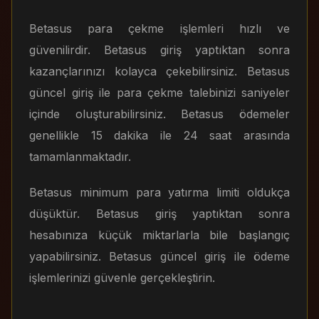
Betasus para çekme işlemleri hızlı ve
güvenilirdir. Betasus giriş yaptıktan sonra
kazançlarınızı kolayca çekebilirsiniz. Betasus
güncel giriş ile para çekme talebinizi saniyeler
içinde oluşturabilirsiniz. Betasus ödemeler
genellikle 15 dakika ile 24 saat arasında
tamamlanmaktadır.
Betasus minimum para yatırma limiti oldukça
düşüktür. Betasus giriş yaptıktan sonra
hesabınıza küçük miktarlarla bile başlangıç
yapabilirsiniz. Betasus güncel giriş ile ödeme
işlemlerinizi güvenle gerçekleştirin.