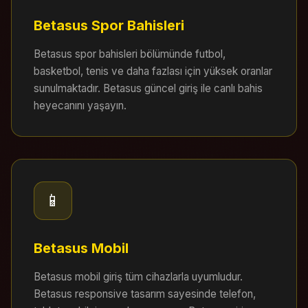
Betasus Spor Bahisleri
Betasus spor bahisleri bölümünde futbol,
basketbol, tenis ve daha fazlası için yüksek oranlar
sunulmaktadır. Betasus güncel giriş ile canlı bahis
heyecanını yaşayın.
📱
Betasus Mobil
Betasus mobil giriş tüm cihazlarla uyumludur.
Betasus responsive tasarım sayesinde telefon,