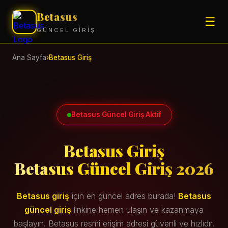
Betasus
☰
GÜNCEL GIRIŞ
Ana Sayfa
›
Betasus Giriş
Betasus Güncel Giriş Aktif
Betasus Giriş
Betasus Güncel Giriş 2026
Betasus giriş
için en güncel adres burada!
Betasus
güncel giriş
linkine hemen ulaşın ve kazanmaya
başlayın. Betasus resmi erişim adresi güvenli ve hızlıdır.