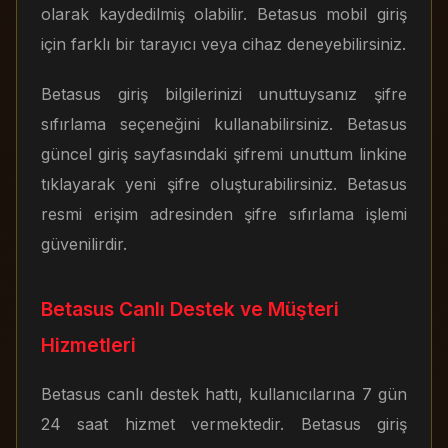
olarak kaydedilmiş olabilir. Betasus mobil giriş
için farklı bir tarayıcı veya cihaz deneyebilirsiniz.
Betasus giriş bilgilerinizi unuttuysanız şifre
sıfırlama seçeneğini kullanabilirsiniz. Betasus
güncel giriş sayfasındaki şifremi unuttum linkine
tıklayarak yeni şifre oluşturabilirsiniz. Betasus
resmi erişim adresinden şifre sıfırlama işlemi
güvenilirdir.
Betasus Canlı Destek ve Müşteri
Hizmetleri
Betasus canlı destek hattı, kullanıcılarına 7 gün
24 saat hizmet vermektedir. Betasus giriş