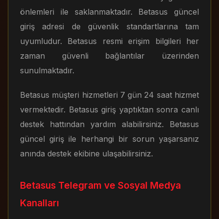
önlemleri ile saklanmaktadır. Betasus güncel
giriş adresi de güvenlik standartlarına tam
uyumludur. Betasus resmi erişim bilgileri her
zaman güvenli bağlantılar üzerinden
sunulmaktadır.
Betasus müşteri hizmetleri 7 gün 24 saat hizmet
vermektedir. Betasus giriş yaptıktan sonra canlı
destek hattından yardım alabilirsiniz. Betasus
güncel giriş ile herhangi bir sorun yaşarsanız
anında destek ekibine ulaşabilirsiniz.
Betasus Telegram ve Sosyal Medya
Kanalları