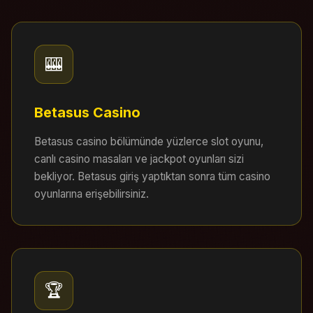
🎰
Betasus Casino
Betasus casino bölümünde yüzlerce slot oyunu,
canlı casino masaları ve jackpot oyunları sizi
bekliyor. Betasus giriş yaptıktan sonra tüm casino
oyunlarına erişebilirsiniz.
🏆