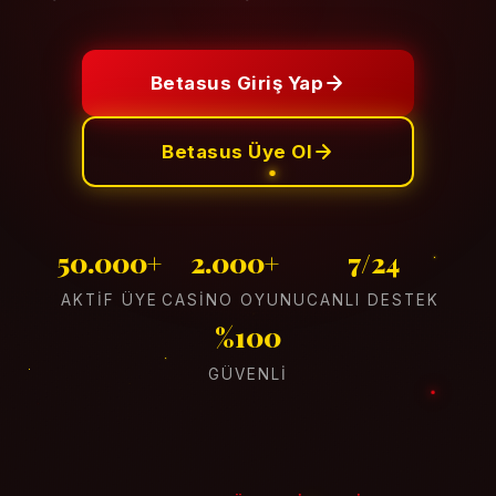
Betasus Giriş Yap
Betasus Üye Ol
50.000+
2.000+
7/24
AKTIF ÜYE
CASINO OYUNU
CANLI DESTEK
%100
GÜVENLI