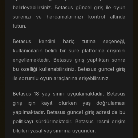
belirleyebilirsiniz. Betasus güncel giriş ile oyun
sürenizi ve harcamalarınızı kontrol altında
tutun.
Betasus kendini hariç tutma seçeneği,
kullanıcıların belirli bir süre platforma erişimini
engellemektedir. Betasus giriş yaptıktan sonra
bu özelliği kullanabilirsiniz. Betasus güncel giriş
ile sorumlu oyun araçlarına erişebilirsiniz.
Betasus 18 yaş sınırı uygulamaktadır. Betasus
giriş için kayıt olurken yaş doğrulaması
yapılmaktadır. Betasus güncel giriş adresi de bu
politikayı sürdürmektedir. Betasus resmi erişim
bilgileri yasal yaş sınırına uygundur.