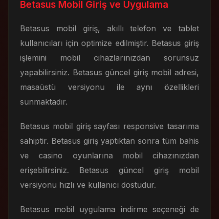
Betasus Mobil Giriş ve Uygulama
Betasus mobil giriş, akıllı telefon ve tablet
kullanıcıları için optimize edilmiştir. Betasus giriş
işlemini mobil cihazlarınızdan sorunsuz
yapabilirsiniz. Betasus güncel giriş mobil adresi,
masaüstü versiyonu ile aynı özellikleri
sunmaktadır.
Betasus mobil giriş sayfası responsive tasarıma
sahiptir. Betasus giriş yaptıktan sonra tüm bahis
ve casino oyunlarına mobil cihazınızdan
erişebilirsiniz. Betasus güncel giriş mobil
versiyonu hızlı ve kullanıcı dostudur.
Betasus mobil uygulama indirme seçeneği de