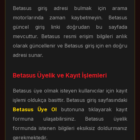
Betasus giriş adresi bulmak için arama
motorlarında zaman kaybetmeyin. Betasus
güncel giriş linki doğrudan bu sayfada
mevcuttur. Betasus resmi erişim bilgileri anlık
olarak güncellenir ve Betasus giriş için en doğru
adresi sunar.
Betasus Üyelik ve Kayıt İşlemleri
Betasus üye olmak isteyen kullanıcılar için kayıt
işlemi oldukça basittir. Betasus giriş sayfasındaki
Betasus Üye Ol
butonuna tıklayarak kayıt
formuna ulaşabilirsiniz. Betasus üyelik
formunda istenen bilgileri eksiksiz doldurmanız
gerekmektedir.