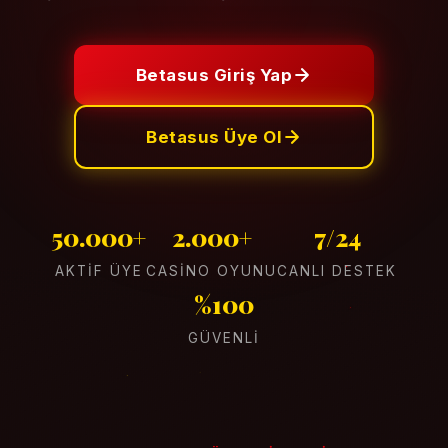
Betasus Giriş Yap
Betasus Üye Ol
50.000+
2.000+
7/24
AKTIF ÜYE
CASINO OYUNU
CANLI DESTEK
%100
GÜVENLI