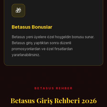
🎁
Betasus Bonuslar
Betasus yeni üyelere özel hoşgeldin bonusu sunar.
Betasus giriş yaptıktan sonra düzenli
promosyonlardan ve özel fırsatlardan
yararlanabilirsiniz.
BETASUS REHBER
Betasus Giriş Rehberi 2026