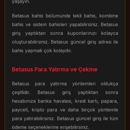
yaşayın.
Betasus bahis bölümünde tekli bahis, kombine
bahis ve sistem bahisleri yapabilirsiniz. Betasus
giriş yaptıktan sonra kuponlarınızı kolayca
oluşturabilirsiniz. Betasus güncel giriş adresi ile
bahis yapmak çok kolaydır.
Betasus Para Yatırma ve Çekme
Betasus para yatırma yöntemleri oldukça
çeşitlidir. Betasus giriş yaptıktan sonra
hesabınıza banka havalesi, kredi kartı, papara,
paycell, kripto para ve daha birçok yöntemle
para yatırabilirsiniz. Betasus güncel giriş ile tüm
ödeme seçeneklerine erişebilirsiniz.