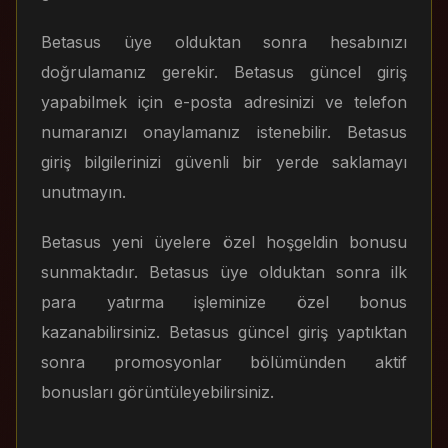
Betasus üye olduktan sonra hesabınızı
doğrulamanız gerekir. Betasus güncel giriş
yapabilmek için e-posta adresinizi ve telefon
numaranızı onaylamanız istenebilir. Betasus
giriş bilgilerinizi güvenli bir yerde saklamayı
unutmayın.
Betasus yeni üyelere özel hoşgeldin bonusu
sunmaktadır. Betasus üye olduktan sonra ilk
para yatırma işleminize özel bonus
kazanabilirsiniz. Betasus güncel giriş yaptıktan
sonra promosyonlar bölümünden aktif
bonusları görüntüleyebilirsiniz.