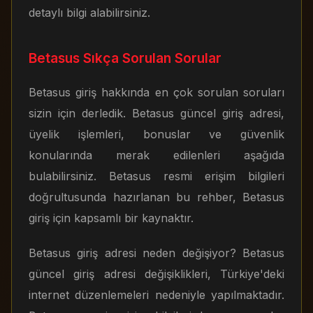
detaylı bilgi alabilirsiniz.
Betasus Sıkça Sorulan Sorular
Betasus giriş hakkında en çok sorulan soruları
sizin için derledik. Betasus güncel giriş adresi,
üyelik işlemleri, bonuslar ve güvenlik
konularında merak edilenleri aşağıda
bulabilirsiniz. Betasus resmi erişim bilgileri
doğrultusunda hazırlanan bu rehber, Betasus
giriş için kapsamlı bir kaynaktır.
Betasus giriş adresi neden değişiyor? Betasus
güncel giriş adresi değişiklikleri, Türkiye'deki
internet düzenlemeleri nedeniyle yapılmaktadır.