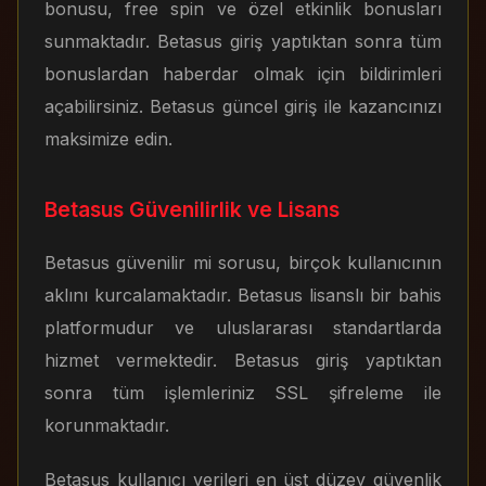
bonusu, free spin ve özel etkinlik bonusları
sunmaktadır. Betasus giriş yaptıktan sonra tüm
bonuslardan haberdar olmak için bildirimleri
açabilirsiniz. Betasus güncel giriş ile kazancınızı
maksimize edin.
Betasus Güvenilirlik ve Lisans
Betasus güvenilir mi sorusu, birçok kullanıcının
aklını kurcalamaktadır. Betasus lisanslı bir bahis
platformudur ve uluslararası standartlarda
hizmet vermektedir. Betasus giriş yaptıktan
sonra tüm işlemleriniz SSL şifreleme ile
korunmaktadır.
Betasus kullanıcı verileri en üst düzey güvenlik