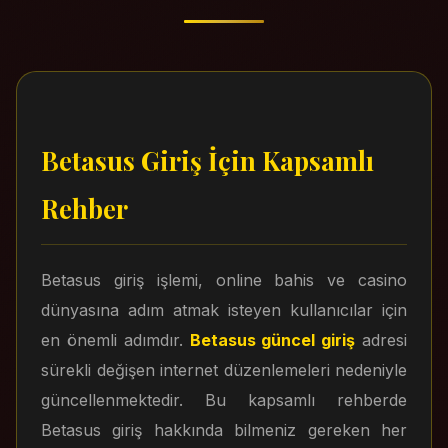
Betasus Giriş İçin Kapsamlı
Rehber
Betasus giriş işlemi, online bahis ve casino
dünyasına adım atmak isteyen kullanıcılar için
en önemli adımdır.
Betasus güncel giriş
adresi
sürekli değişen internet düzenlemeleri nedeniyle
güncellenmektedir. Bu kapsamlı rehberde
Betasus giriş hakkında bilmeniz gereken her