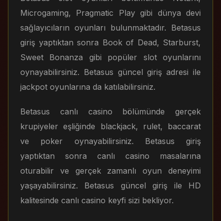
Microgaming, Pragmatic Play gibi dünya devi
sağlayıcıların oyunları bulunmaktadır. Betasus
giriş yaptıktan sonra Book of Dead, Starburst,
Sweet Bonanza gibi popüler slot oyunlarını
oynayabilirsiniz. Betasus güncel giriş adresi ile
jackpot oyunlarına da katılabilirsiniz.
Betasus canlı casino bölümünde gerçek
krupiyeler eşliğinde blackjack, rulet, baccarat
ve poker oynayabilirsiniz. Betasus giriş
yaptıktan sonra canlı casino masalarına
oturabilir ve gerçek zamanlı oyun deneyimi
yaşayabilirsiniz. Betasus güncel giriş ile HD
kalitesinde canlı casino keyfi sizi bekliyor.