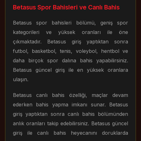
Betasus Spor Bahisleri ve Canlı Bahis
Betasus spor bahisleri bölümü, geniş spor
kategorileri ve yüksek oranları ile öne
çıkmaktadır. Betasus giriş yaptıktan sonra
futbol, basketbol, tenis, voleybol, hentbol ve
daha birçok spor dalına bahis yapabilirsiniz.
Betasus güncel giriş ile en yüksek oranlara
ulaşın.
Betasus canlı bahis özelliği, maçlar devam
ederken bahis yapma imkanı sunar. Betasus
giriş yaptıktan sonra canlı bahis bölümünden
anlık oranları takip edebilirsiniz. Betasus güncel
giriş ile canlı bahis heyecanını doruklarda