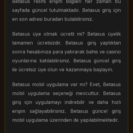
Betasus resmi erişim bilgileri her zaman bu
sayfada güncel tutulmaktadır. Betasus giriş için
en son adresi buradan bulabilirsiniz.
Betasus üye olmak ücretli mi? Betasus üyelik
tamamen ücretsizdir. Betasus giriş yaptıktan
sonra hesabınıza para yatırarak bahis ve casino
oyunlarına katılabilirsiniz. Betasus güncel giriş
ile ücretsiz üye olun ve kazanmaya başlayın.
Betasus mobil uygulama var mı? Evet, Betasus
mobil uygulama seçeneği mevcuttur. Betasus
giriş için uygulamayı indirebilir ve daha hızlı
erişim sağlayabilirsiniz. Betasus güncel giriş
mobil uygulama üzerinden de yapılabilmektedir.