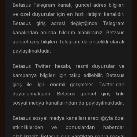
Betasus Telegram kanalı, güncel adres bilgileri
ve özel duyurular için en hızlı iletişim kanalıdır.
Betasus giriş adresi değiştiğinde Telegram
kanalından anında bildirim alabilirsiniz. Betasus
güncel giriş bilgileri Telegram'da öncelikli olarak
paylaşılmaktadır.
Betasus Twitter hesabı, resmi duyurular ve
kampanya bilgileri için takip edilebilir. Betasus
giriş ile ilgili önemli gelişmeler Twitter'dan
duyurulmaktadır. Betasus güncel giriş linki
sosyal medya kanallarından da paylaşılmaktadır.
Betasus sosyal medya kanalları aracılığıyla özel
etkinliklerden ve bonuslardan haberdar
olabilirsiniz. Betasus giriş yaptıktan sonra sosyal